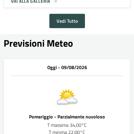
VAI ALLA GALLERIA
Vedi Tutto
Previsioni Meteo
Oggi - 09/08/2026
Pomeriggio - Parzialmente nuvoloso
T massima 34,00°C
T minima 22,00°C