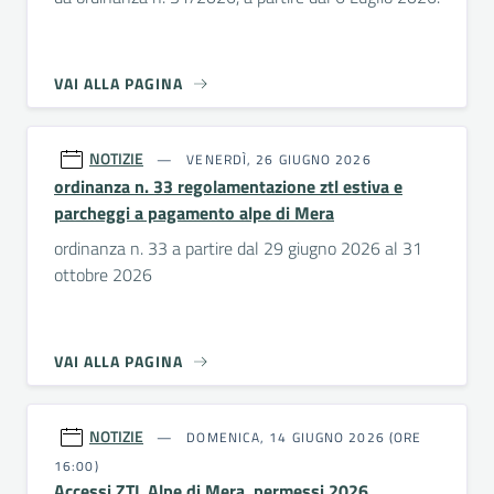
VAI ALLA PAGINA
NOTIZIE
VENERDÌ, 26 GIUGNO 2026
ordinanza n. 33 regolamentazione ztl estiva e
parcheggi a pagamento alpe di Mera
ordinanza n. 33 a partire dal 29 giugno 2026 al 31
ottobre 2026
VAI ALLA PAGINA
NOTIZIE
DOMENICA, 14 GIUGNO 2026 (ORE
16:00)
Accessi ZTL Alpe di Mera, permessi 2026.