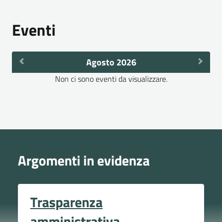
Eventi
Agosto 2026
Non ci sono eventi da visualizzare.
Argomenti in evidenza
Trasparenza
amministrativa