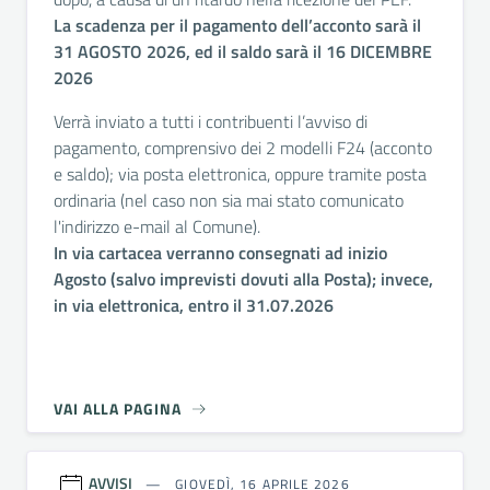
La scadenza per il pagamento dell’acconto sarà il
31 AGOSTO 2026, ed il saldo sarà il 16 DICEMBRE
2026
Verrà inviato a tutti i contribuenti l’avviso di
pagamento, comprensivo dei 2 modelli F24 (acconto
e saldo); via posta elettronica, oppure tramite posta
ordinaria (nel caso non sia mai stato comunicato
l'indirizzo e-mail al Comune).
In via cartacea verranno consegnati ad inizio
Agosto (salvo imprevisti dovuti alla Posta); invece,
in via elettronica, entro il 31.07.2026
VAI ALLA PAGINA
AVVISI
GIOVEDÌ, 16 APRILE 2026