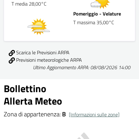
T media 28,00°C
Pomeriggio - Velature
T massima 35,00°C
Scarica le Previsioni ARPA
Previsioni meteorologiche ARPA
Ultimo Aggiornamento ARPA: 08/08/2026 14:00
Bollettino
Allerta Meteo
Zona di appartenenza:
B
[Informazioni sulle zone]