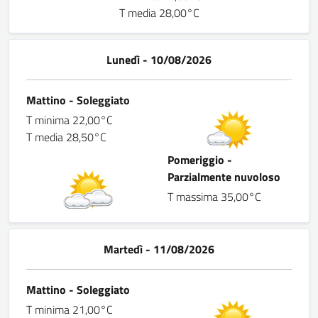
T media 28,00°C
Lunedì - 10/08/2026
Mattino - Soleggiato
T minima 22,00°C
T media 28,50°C
Pomeriggio -
Parzialmente nuvoloso
T massima 35,00°C
Martedì - 11/08/2026
Mattino - Soleggiato
T minima 21,00°C