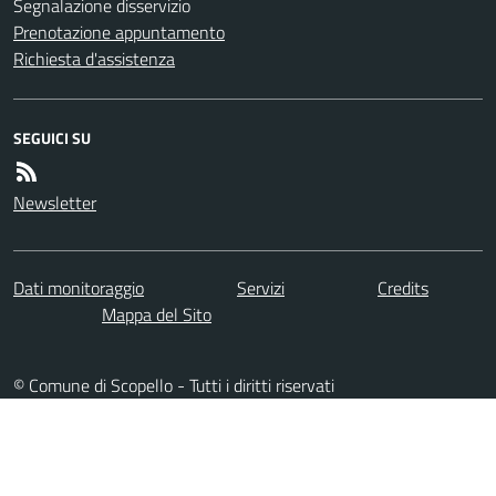
Segnalazione disservizio
Prenotazione appuntamento
Richiesta d'assistenza
SEGUICI SU
Newsletter
Dati monitoraggio
Servizi
Credits
Mappa del Sito
© Comune di Scopello - Tutti i diritti riservati