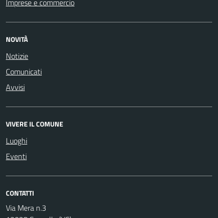
Imprese e commercio
NOVITÀ
Notizie
Comunicati
Avvisi
VIVERE IL COMUNE
Luoghi
Eventi
CONTATTI
Via Mera n.3