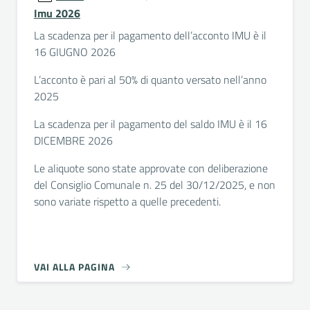
Imu 2026
La scadenza per il pagamento dell’acconto IMU è il
16 GIUGNO 2026
L’acconto è pari al 50% di quanto versato nell’anno
2025
La scadenza per il pagamento del saldo IMU è il 16
DICEMBRE 2026
Le aliquote sono state approvate con deliberazione
del Consiglio Comunale n. 25 del 30/12/2025, e non
sono variate rispetto a quelle precedenti.
VAI ALLA PAGINA