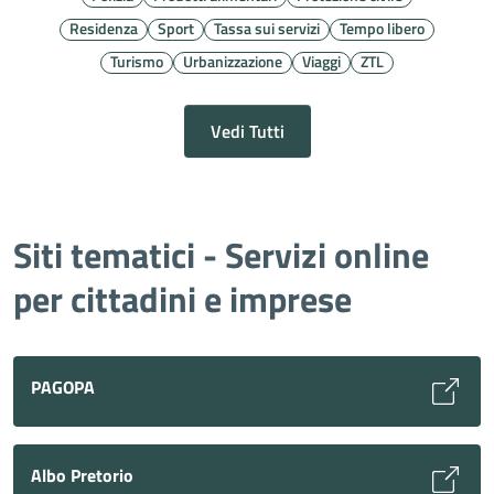
Residenza
Sport
Tassa sui servizi
Tempo libero
Turismo
Urbanizzazione
Viaggi
ZTL
Vedi Tutti
Siti tematici - Servizi online
per cittadini e imprese
PAGOPA
Albo Pretorio