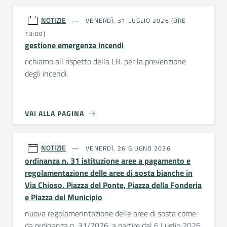
NOTIZIE
VENERDÌ, 31 LUGLIO 2026 (ORE
13:00)
gestione emergenza incendi
richiamo all rispetto della LR. per la prevenzione
degli incendi.
VAI ALLA PAGINA
NOTIZIE
VENERDÌ, 26 GIUGNO 2026
ordinanza n. 31 istituzione aree a pagamento e
regolamentazione delle aree di sosta bianche in
Via Chioso, Piazza del Ponte, Piazza della Fonderia
e Piazza del Municipio
nuova regolamenntazione delle aree di sosta come
da ordinanza n. 31/2026, a partire dal 6 Luglio 2026.