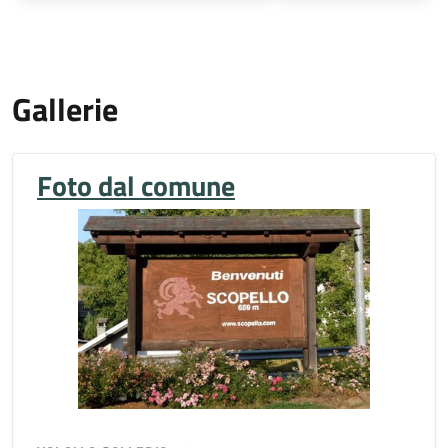
Gallerie
Foto dal comune