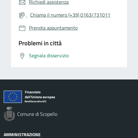
Richiedi assistenza
Chiama il numero (+39) 0163/731011
Prenota appuntamento
Problemi in città
Segnala disservizio
Comune di Scopello
AMMINISTRAZIONE