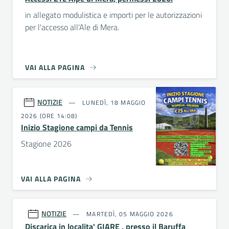
in allegato modulistica e importi per le autorizzazioni
per l'accesso all'Ale di Mera.
VAI ALLA PAGINA
NOTIZIE
LUNEDÌ, 18 MAGGIO
2026 (ORE 14:08)
Inizio Stagione campi da Tennis
Stagione 2026
VAI ALLA PAGINA
NOTIZIE
MARTEDÌ, 05 MAGGIO 2026
Discarica in localita' GIARE , presso il Baruffa