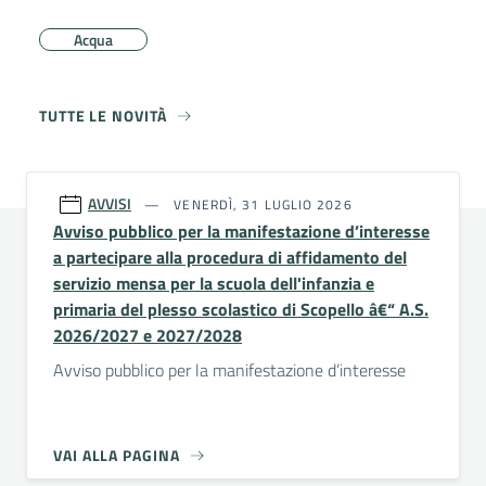
Acqua
TUTTE LE NOVITÀ
AVVISI
VENERDÌ, 31 LUGLIO 2026
Avviso pubblico per la manifestazione d’interesse
a partecipare alla procedura di affidamento del
servizio mensa per la scuola dell'infanzia e
primaria del plesso scolastico di Scopello â€“ A.S.
2026/2027 e 2027/2028
Avviso pubblico per la manifestazione d’interesse
VAI ALLA PAGINA