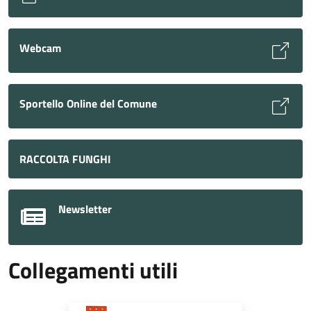
Webcam
Sportello Online del Comune
RACCOLTA FUNGHI
Newsletter
Collegamenti utili