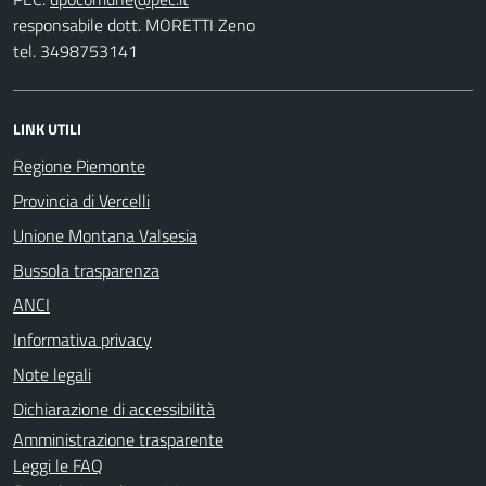
responsabile dott. MORETTI Zeno
tel. 3498753141
LINK UTILI
Regione Piemonte
Provincia di Vercelli
Unione Montana Valsesia
Bussola trasparenza
ANCI
Informativa privacy
Note legali
Dichiarazione di accessibilità
Amministrazione trasparente
Leggi le FAQ