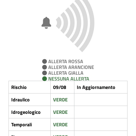
ALLERTA ROSSA
ALLERTA ARANCIONE
ALLERTA GIALLA
NESSUNA ALLERTA
Rischio
09/08
In Aggiornamento
Idraulico
VERDE
Idrogeologico
VERDE
Temporali
VERDE