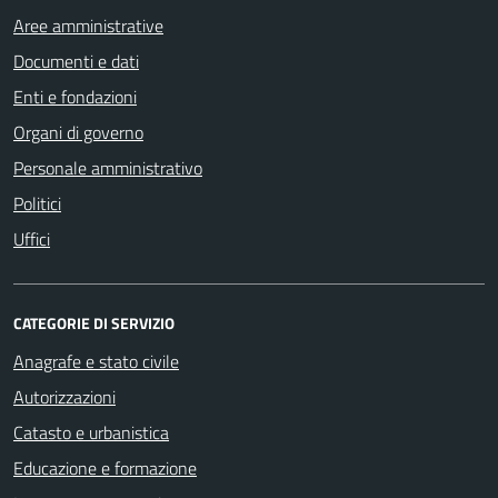
Aree amministrative
Documenti e dati
Enti e fondazioni
Organi di governo
Personale amministrativo
Politici
Uffici
CATEGORIE DI SERVIZIO
Anagrafe e stato civile
Autorizzazioni
Catasto e urbanistica
Educazione e formazione