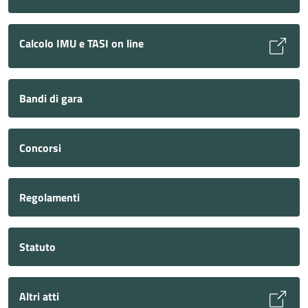
Calcolo IMU e TASI on line
Bandi di gara
Concorsi
Regolamenti
Statuto
Altri atti