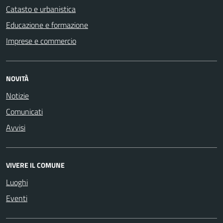
Catasto e urbanistica
Educazione e formazione
Imprese e commercio
NOVITÀ
Notizie
Comunicati
Avvisi
VIVERE IL COMUNE
Luoghi
Eventi