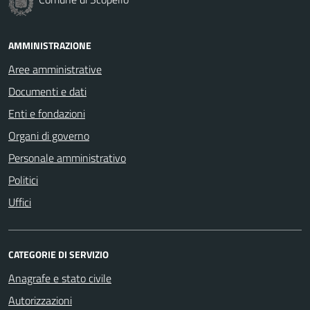
AMMINISTRAZIONE
Aree amministrative
Documenti e dati
Enti e fondazioni
Organi di governo
Personale amministrativo
Politici
Uffici
CATEGORIE DI SERVIZIO
Anagrafe e stato civile
Autorizzazioni