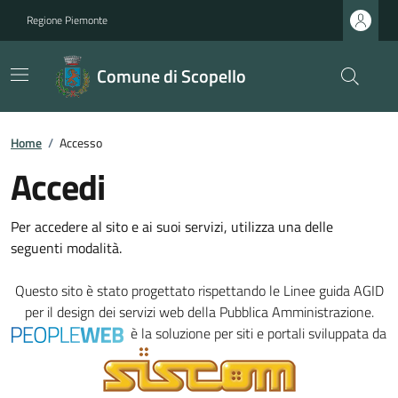
Regione Piemonte
Comune di Scopello
Home
/
Accesso
Accedi
Per accedere al sito e ai suoi servizi, utilizza una delle
seguenti modalità.
Questo sito è stato progettato rispettando le
Linee guida AGID
per il design dei servizi web della Pubblica Amministrazione.
è la soluzione per siti e portali sviluppata da