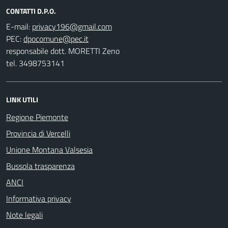
CONTATTI D.P.O.
E-mail:
PEC:
responsabile dott. MORETTI Zeno
tel. 3498753141
LINK UTILI
Regione Piemonte
Provincia di Vercelli
Unione Montana Valsesia
Bussola trasparenza
ANCI
Informativa privacy
Note legali