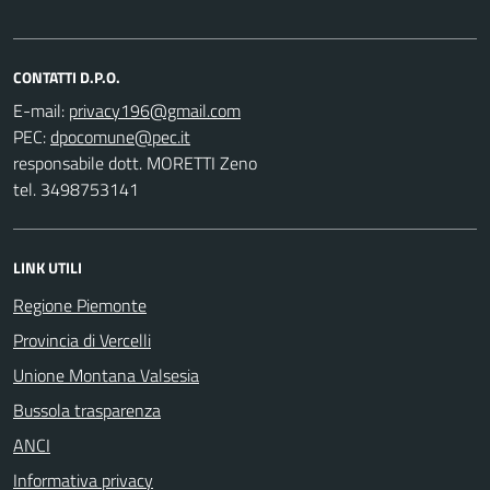
CONTATTI D.P.O.
E-mail:
PEC:
responsabile dott. MORETTI Zeno
tel. 3498753141
LINK UTILI
Regione Piemonte
Provincia di Vercelli
Unione Montana Valsesia
Bussola trasparenza
ANCI
Informativa privacy