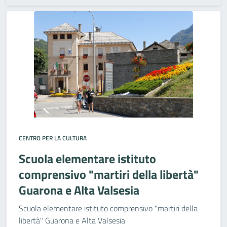
CENTRO PER LA CULTURA
Scuola elementare istituto
comprensivo "martiri della libertà"
Guarona e Alta Valsesia
Scuola elementare istituto comprensivo "martiri della
libertà" Guarona e Alta Valsesia