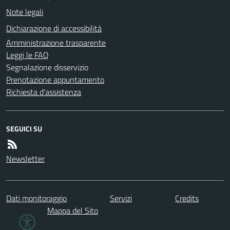
Note legali
Dichiarazione di accessibilità
Amministrazione trasparente
Leggi le FAQ
Segnalazione disservizio
Prenotazione appuntamento
Richiesta d'assistenza
SEGUICI SU
Newsletter
Dati monitoraggio
Servizi
Credits
Mappa del Sito