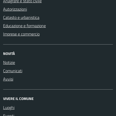
Anagrafe e stato civile
Autorizzazioni
Catasto e urbanistica
Educazione e formazione
Imprese e commercio
NOVITÀ
Notizie
Comunicati
Avvisi
VIVERE IL COMUNE
Luoghi
Eventi