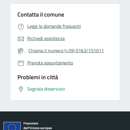
Contatta il comune
Leggi le domande frequenti
Richiedi assistenza
Chiama il numero (+39) 0163/731011
Prenota appuntamento
Problemi in città
Segnala disservizio