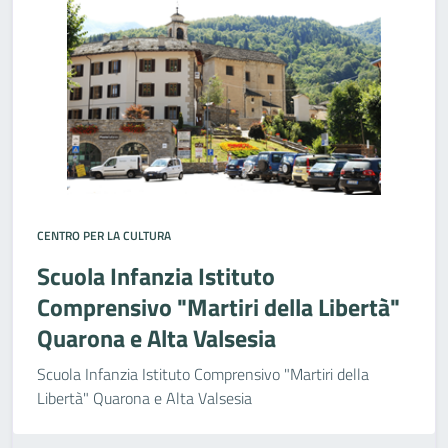
CENTRO PER LA CULTURA
Scuola Infanzia Istituto
Comprensivo "Martiri della Libertà"
Quarona e Alta Valsesia
Scuola Infanzia Istituto Comprensivo "Martiri della
Libertà" Quarona e Alta Valsesia