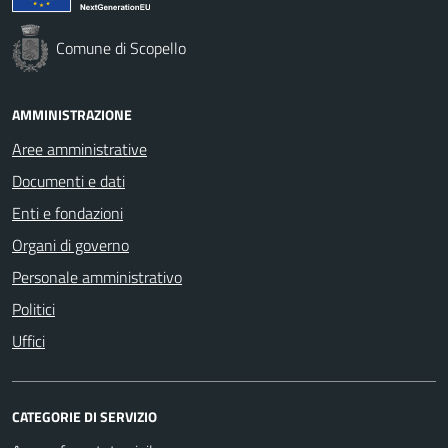
Comune di Scopello
AMMINISTRAZIONE
Aree amministrative
Documenti e dati
Enti e fondazioni
Organi di governo
Personale amministrativo
Politici
Uffici
CATEGORIE DI SERVIZIO