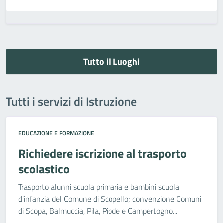
Tutto il Luoghi
Tutti i servizi di Istruzione
EDUCAZIONE E FORMAZIONE
Richiedere iscrizione al trasporto
scolastico
Trasporto alunni scuola primaria e bambini scuola
d'infanzia del Comune di Scopello; convenzione Comuni
di Scopa, Balmuccia, Pila, Piode e Campertogno...