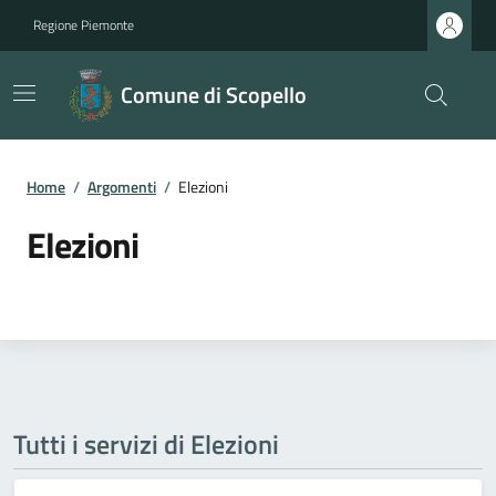
Regione Piemonte
Comune di Scopello
Home
/
Argomenti
/
Elezioni
Elezioni
Tutti i servizi di Elezioni