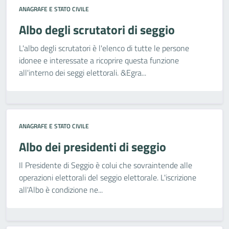
ANAGRAFE E STATO CIVILE
Albo degli scrutatori di seggio
L'albo degli scrutatori è l'elenco di tutte le persone
idonee e interessate a ricoprire questa funzione
all'interno dei seggi elettorali. &Egra...
ANAGRAFE E STATO CIVILE
Albo dei presidenti di seggio
Il Presidente di Seggio è colui che sovraintende alle
operazioni elettorali del seggio elettorale. L'iscrizione
all'Albo è condizione ne...