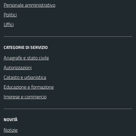
Personale amministrativo
Politici
Uffici
CATEGORIE DI SERVIZIO
Anagrafe e stato civile
Autorizzazioni
Catasto e urbanistica
Educazione e formazione
Imprese e commercio
NOVITÀ
Notizie