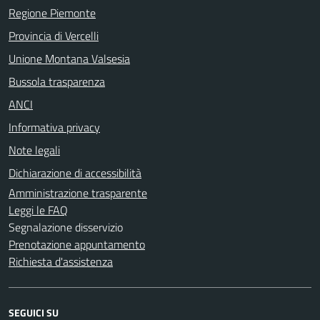
Regione Piemonte
Provincia di Vercelli
Unione Montana Valsesia
Bussola trasparenza
ANCI
Informativa privacy
Note legali
Dichiarazione di accessibilità
Amministrazione trasparente
Leggi le FAQ
Segnalazione disservizio
Prenotazione appuntamento
Richiesta d'assistenza
SEGUICI SU