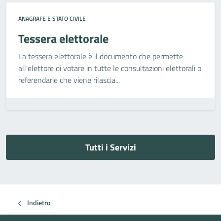
ANAGRAFE E STATO CIVILE
Tessera elettorale
La tessera elettorale è il documento che permette
all'elettore di votare in tutte le consultazioni elettorali o
referendarie che viene rilascia...
Tutti i Servizi
Indietro