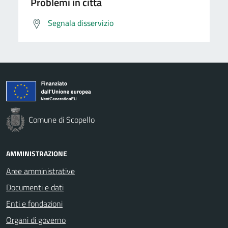
Problemi in città
Segnala disservizio
Comune di Scopello
AMMINISTRAZIONE
Aree amministrative
Documenti e dati
Enti e fondazioni
Organi di governo