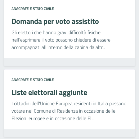
ANAGRAFE E STATO CIVILE
Domanda per voto assistito
Gli elettori che hanno gravi difficoltà fisiche
nell'esprimere il voto possono chiedere di essere
accompagnati all'interno della cabina da altr...
ANAGRAFE E STATO CIVILE
Liste elettorali aggiunte
I cittadini dell'Unione Europea residenti in Italia possono
votare nel Comune di Residenza in occasione delle
Elezioni europee e in occasione delle El...