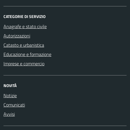
CATEGORIE DI SERVIZIO
Anagrafe e stato civile
Autorizzazioni
Catasto e urbanistica
Educazione e formazione
Imprese e commercio
NOVITÀ
Notizie
Comunicati
Avvisi