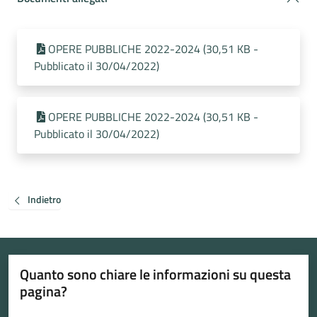
OPERE PUBBLICHE 2022-2024 (30,51 KB -
Pubblicato il 30/04/2022)
OPERE PUBBLICHE 2022-2024 (30,51 KB -
Pubblicato il 30/04/2022)
Indietro
Quanto sono chiare le informazioni su questa
pagina?