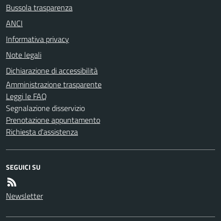
Bussola trasparenza
ANCI
Informativa privacy
Note legali
Dichiarazione di accessibilità
Amministrazione trasparente
Leggi le FAQ
Segnalazione disservizio
Prenotazione appuntamento
Richiesta d'assistenza
SEGUICI SU
Newsletter