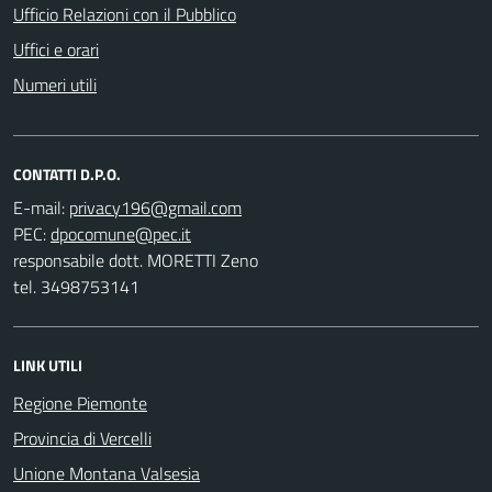
Ufficio Relazioni con il Pubblico
Uffici e orari
Numeri utili
CONTATTI D.P.O.
E-mail:
PEC:
responsabile dott. MORETTI Zeno
tel. 3498753141
LINK UTILI
Regione Piemonte
Provincia di Vercelli
Unione Montana Valsesia