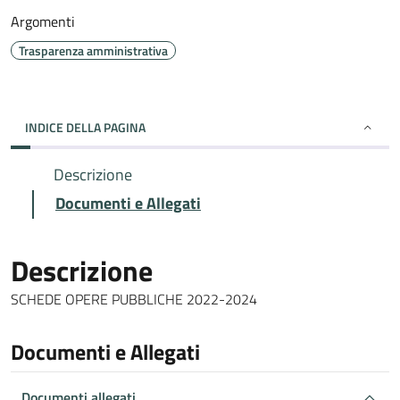
Argomenti
Trasparenza amministrativa
INDICE DELLA PAGINA
Descrizione
Documenti e Allegati
Descrizione
SCHEDE OPERE PUBBLICHE 2022-2024
Documenti e Allegati
Documenti allegati