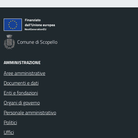
Comune di Scopello
AMMINISTRAZIONE
Aree amministrative
Documenti e dati
Enti e fondazioni
Organi di governo
Personale amministrativo
Politici
Uffici