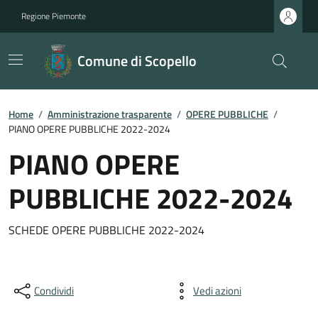
Regione Piemonte
Comune di Scopello
Home
/
Amministrazione trasparente
/
OPERE PUBBLICHE
/
PIANO OPERE PUBBLICHE 2022-2024
PIANO OPERE
PUBBLICHE 2022-2024
SCHEDE OPERE PUBBLICHE 2022-2024
Condividi
Vedi azioni