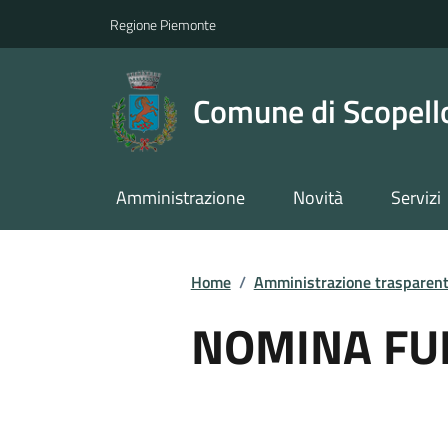
Regione Piemonte
Comune di Scopell
Amministrazione
Novità
Servizi
Home
/
Amministrazione trasparen
NOMINA FU