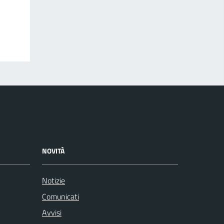
NOVITÀ
Notizie
Comunicati
Avvisi