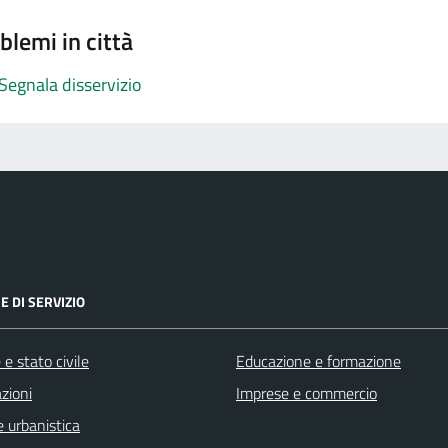
blemi in città
Segnala disservizio
E DI SERVIZIO
e stato civile
Educazione e formazione
zioni
Imprese e commercio
 urbanistica