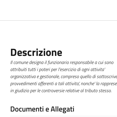
Descrizione
Il comune designa il funzionario responsabile a cui sono
attribuiti tutti i poteri per l'esercizio di ogni attivita'
organizzativa e gestionale, compreso quello di sottoscrive
provvedimenti afferenti a tali attivita', nonche' la rappre
in giudizio per le controversie relative al tributo stesso.
Documenti e Allegati