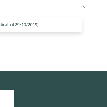
icato il 29/10/2019)