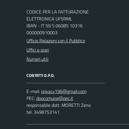
CODICE PER LA FATTURAZIONE
ELETTRONICA UF5RML
IBAN - IT 59 S 06085 10316
000000910003
Ufficio Relazioni con il Pubblico
Uffici e orari
Numeri utili
CONTATTI D.P.O.
E-mail:
PEC:
responsabile dott. MORETTI Zeno
tel. 3498753141