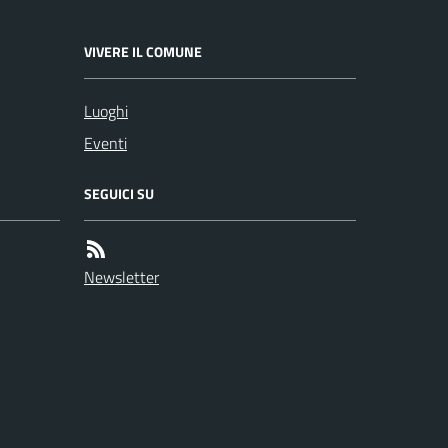
VIVERE IL COMUNE
Luoghi
Eventi
SEGUICI SU
Newsletter