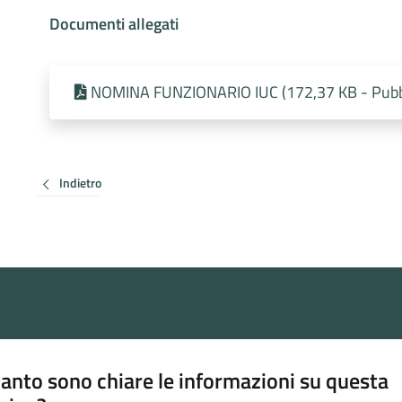
Documenti allegati
NOMINA FUNZIONARIO IUC (172,37 KB - Pubbl
Indietro
anto sono chiare le informazioni su questa