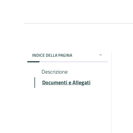
INDICE DELLA PAGINA
Descrizione
Documenti e Allegati