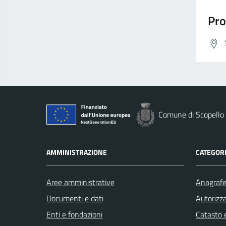
Pro
Comune di Scopello
AMMINISTRAZIONE
CATEGORI
Aree amministrative
Anagrafe 
Documenti e dati
Autorizza
Enti e fondazioni
Catasto e