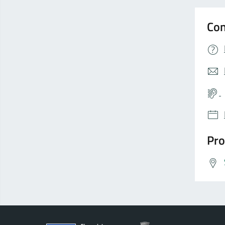
Con
Pro