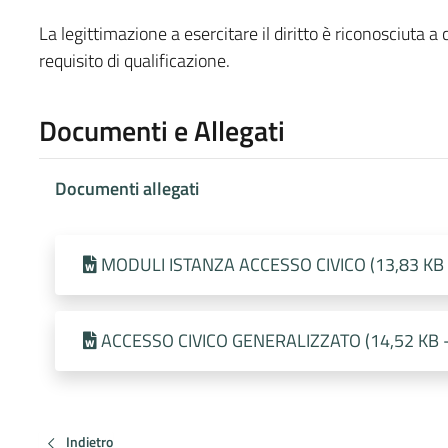
La legittimazione a esercitare il diritto è riconosciuta 
requisito di qualificazione.
Documenti e Allegati
Documenti allegati
MODULI ISTANZA ACCESSO CIVICO (13,83 KB - 
ACCESSO CIVICO GENERALIZZATO (14,52 KB - 
Indietro