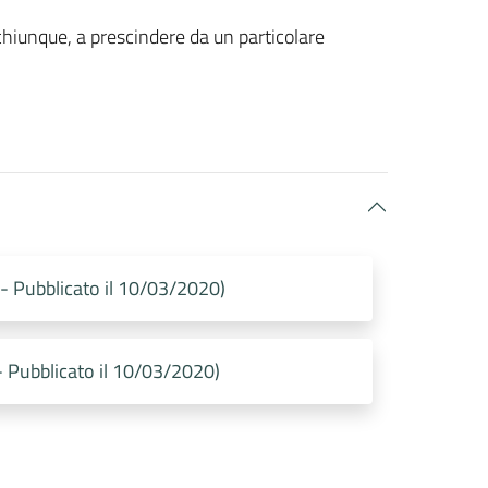
a chiunque, a prescindere da un particolare
Pubblicato il 10/03/2020)
Pubblicato il 10/03/2020)