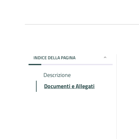
INDICE DELLA PAGINA
Descrizione
Documenti e Allegati