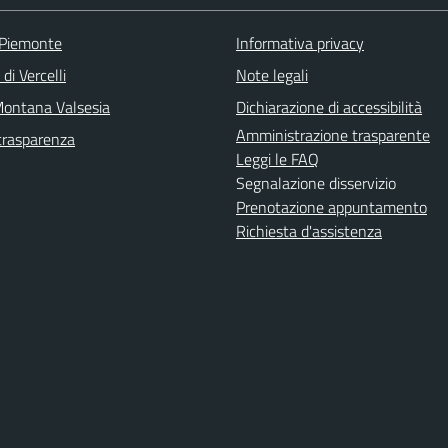
 Piemonte
Informativa privacy
di Vercelli
Note legali
ontana Valsesia
Dichiarazione di accessibilità
Amministrazione trasparente
trasparenza
Leggi le FAQ
Segnalazione disservizio
Prenotazione appuntamento
Richiesta d'assistenza