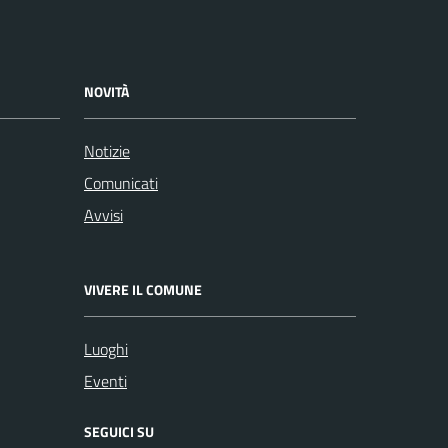
NOVITÀ
Notizie
Comunicati
Avvisi
VIVERE IL COMUNE
Luoghi
Eventi
SEGUICI SU