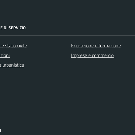
E DI SERVIZIO
e stato civile
Educazione e formazione
zioni
Imprese e commercio
 urbanistica
I