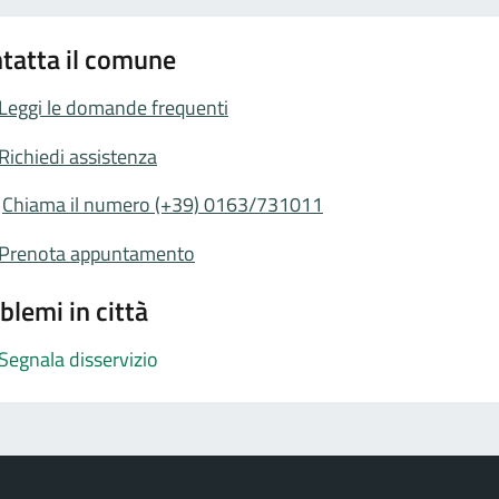
tatta il comune
Leggi le domande frequenti
Richiedi assistenza
Chiama il numero (+39) 0163/731011
Prenota appuntamento
blemi in città
Segnala disservizio