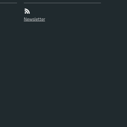
Newsletter