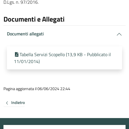
D.Lgs. n. 97/2016.
Documenti e Allegati
Documenti allegati
Tabella Servizi Scopello (13,9 KB - Pubblicato il
11/01/2014)
Pagina aggiornata il 06/06/2024 22:44
Indietro