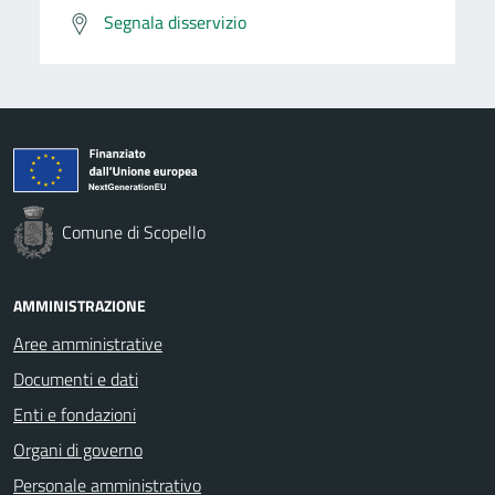
Segnala disservizio
Comune di Scopello
AMMINISTRAZIONE
Aree amministrative
Documenti e dati
Enti e fondazioni
Organi di governo
Personale amministrativo