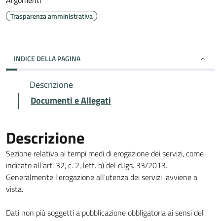
Argomenti
Trasparenza amministrativa
INDICE DELLA PAGINA
Descrizione
Documenti e Allegati
Descrizione
Sezione relativa ai tempi medi di erogazione dei servizi, come
indicato all'art. 32, c. 2, lett. b) del d.lgs. 33/2013.
Generalmente l'erogazione all'utenza dei servizi avviene a
vista.
Dati non più soggetti a pubblicazione obbligatoria ai sensi del