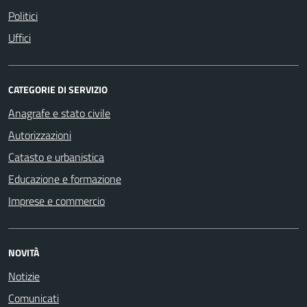
Politici
Uffici
CATEGORIE DI SERVIZIO
Anagrafe e stato civile
Autorizzazioni
Catasto e urbanistica
Educazione e formazione
Imprese e commercio
NOVITÀ
Notizie
Comunicati