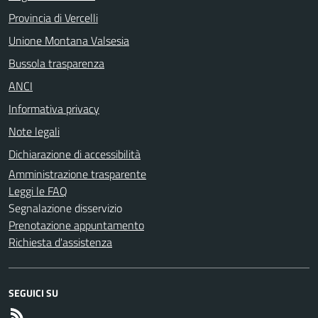
Provincia di Vercelli
Unione Montana Valsesia
Bussola trasparenza
ANCI
Informativa privacy
Note legali
Dichiarazione di accessibilità
Amministrazione trasparente
Leggi le FAQ
Segnalazione disservizio
Prenotazione appuntamento
Richiesta d'assistenza
SEGUICI SU