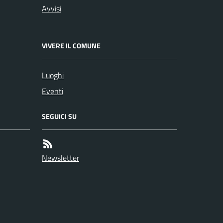
Avvisi
VIVERE IL COMUNE
Luoghi
Eventi
SEGUICI SU
Newsletter