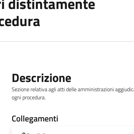
i distintamente
ocedura
Descrizione
Sezione relativa agli atti delle amministrazioni aggiudic
ogni procedura.
Collegamenti