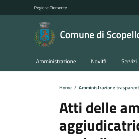
Regione Piemonte
Comune di Scopell
Amministrazione
Novità
Servizi
Home
/
Amministrazione trasparen
Atti delle a
aggiudicatric