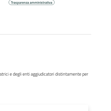
Trasparenza amministrativa
atrici e degli enti aggiudicatori distintamente per