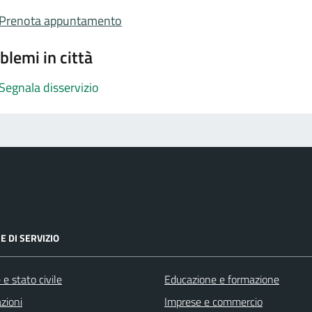
Prenota appuntamento
blemi in città
Segnala disservizio
E DI SERVIZIO
e stato civile
Educazione e formazione
zioni
Imprese e commercio