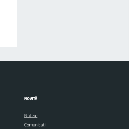
NOVITÀ
Notizie
Comunicati