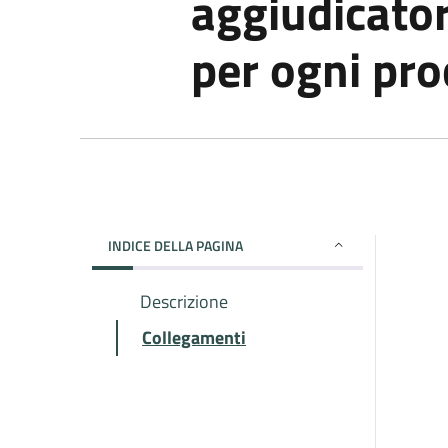
aggiudicator
per ogni pr
INDICE DELLA PAGINA
Descrizione
Collegamenti