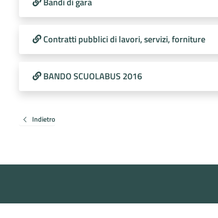
Bandi di gara
Contratti pubblici di lavori, servizi, forniture
BANDO SCUOLABUS 2016
Indietro