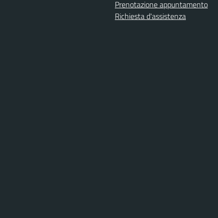
Prenotazione appuntamento
Richiesta d'assistenza