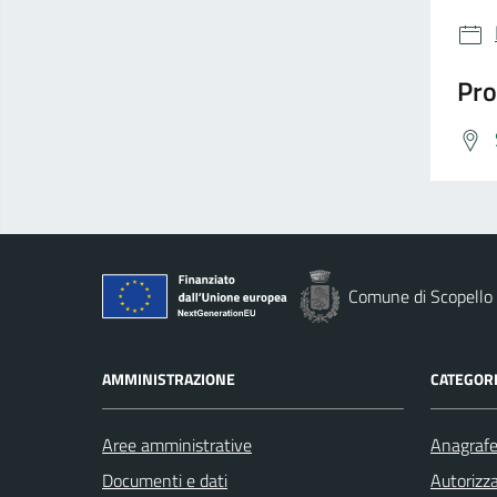
Pro
Comune di Scopello
AMMINISTRAZIONE
CATEGORI
Aree amministrative
Anagrafe 
Documenti e dati
Autorizza