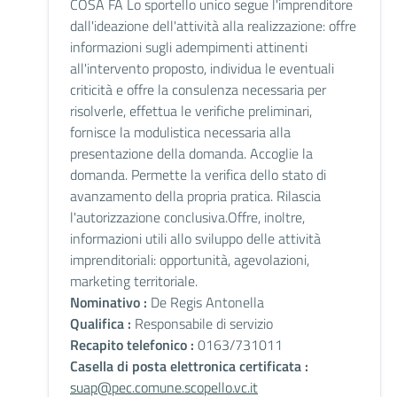
COSA FA Lo sportello unico segue l'imprenditore
dall'ideazione dell'attività alla realizzazione: offre
informazioni sugli adempimenti attinenti
all'intervento proposto, individua le eventuali
criticità e offre la consulenza necessaria per
risolverle, effettua le verifiche preliminari,
fornisce la modulistica necessaria alla
presentazione della domanda. Accoglie la
domanda. Permette la verifica dello stato di
avanzamento della propria pratica. Rilascia
l'autorizzazione conclusiva.Offre, inoltre,
informazioni utili allo sviluppo delle attività
imprenditoriali: opportunità, agevolazioni,
marketing territoriale.
Nominativo :
De Regis Antonella
Qualifica :
Responsabile di servizio
Recapito telefonico :
0163/731011
Casella di posta elettronica certificata :
suap@pec.comune.scopello.vc.it