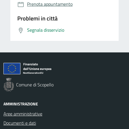
Prenota appuntamento
Problemi in città
Segnala disservizio
Comune di Scopello
AMMINISTRAZIONE
Aree amministrative
Documenti e dati