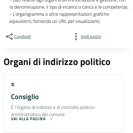
la denominazione, il tipo di incarico o carica e le competenze;
- L'organigramma o altre rappresentazioni grafiche
equivalenti, fornendo un URL per visualizzarlo;
Condividi
Vedi azioni
Organi di indirizzo politico
Consiglio
È l'organo di indirizzo e di controllo politico-
amministrativo del comune
VAI ALLA PAGINA