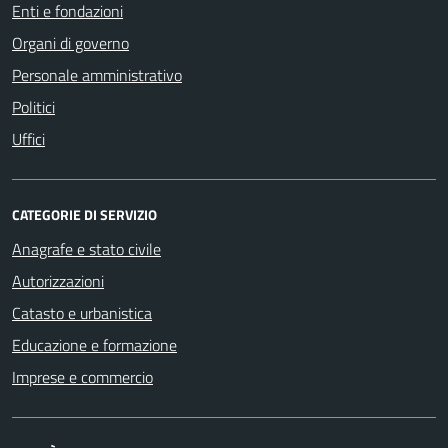
Enti e fondazioni
Organi di governo
Personale amministrativo
Politici
Uffici
CATEGORIE DI SERVIZIO
Anagrafe e stato civile
Autorizzazioni
Catasto e urbanistica
Educazione e formazione
Imprese e commercio