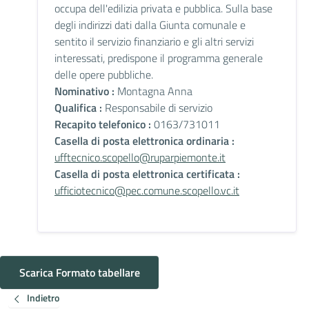
occupa dell'edilizia privata e pubblica. Sulla base
degli indirizzi dati dalla Giunta comunale e
sentito il servizio finanziario e gli altri servizi
interessati, predispone il programma generale
delle opere pubbliche.
Nominativo :
Montagna Anna
Qualifica :
Responsabile di servizio
Recapito telefonico :
0163/731011
Casella di posta elettronica ordinaria :
ufftecnico.scopello@ruparpiemonte.it
Casella di posta elettronica certificata :
ufficiotecnico@pec.comune.scopello.vc.it
Scarica Formato tabellare
Indietro