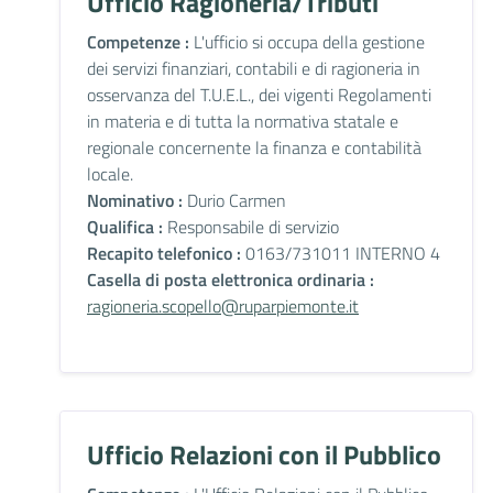
Ufficio Ragioneria/Tributi
Competenze :
L'ufficio si occupa della gestione
dei servizi finanziari, contabili e di ragioneria in
osservanza del T.U.E.L., dei vigenti Regolamenti
in materia e di tutta la normativa statale e
regionale concernente la finanza e contabilità
locale.
Nominativo :
Durio Carmen
Qualifica :
Responsabile di servizio
Recapito telefonico :
0163/731011 INTERNO 4
Casella di posta elettronica ordinaria :
ragioneria.scopello@ruparpiemonte.it
Ufficio Relazioni con il Pubblico