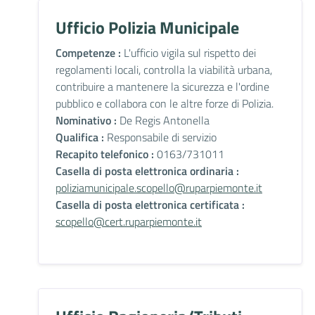
Ufficio Polizia Municipale
Competenze :
L'ufficio vigila sul rispetto dei
regolamenti locali, controlla la viabilità urbana,
contribuire a mantenere la sicurezza e l'ordine
pubblico e collabora con le altre forze di Polizia.
Nominativo :
De Regis Antonella
Qualifica :
Responsabile di servizio
Recapito telefonico :
0163/731011
Casella di posta elettronica ordinaria :
poliziamunicipale.scopello@ruparpiemonte.it
Casella di posta elettronica certificata :
scopello@cert.ruparpiemonte.it