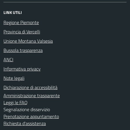
LINK UTILI
Regione Piemonte
Provincia di Vercelli
Unione Montana Valsesia
Bussola trasparenza
ANCI
Informativa privacy
Note legali
Dichiarazione di accessibilità
Amministrazione trasparente
Leggi le FAQ
Segnalazione disservizio
Prenotazione appuntamento
Richiesta d'assistenza