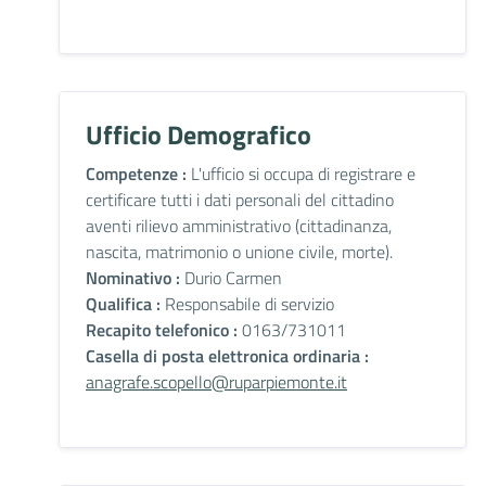
Ufficio Demografico
Competenze :
L'ufficio si occupa di registrare e
certificare tutti i dati personali del cittadino
aventi rilievo amministrativo (cittadinanza,
nascita, matrimonio o unione civile, morte).
Nominativo :
Durio Carmen
Qualifica :
Responsabile di servizio
Recapito telefonico :
0163/731011
Casella di posta elettronica ordinaria :
anagrafe.scopello@ruparpiemonte.it