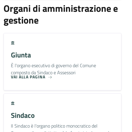
Organi di amministrazione e
gestione
Giunta
È l'organo esecutivo di governo del Comune
composto da Sindaco e Assessori
VAI ALLA PAGINA
Sindaco
Il Sindaco è l'organo politico monocratico del