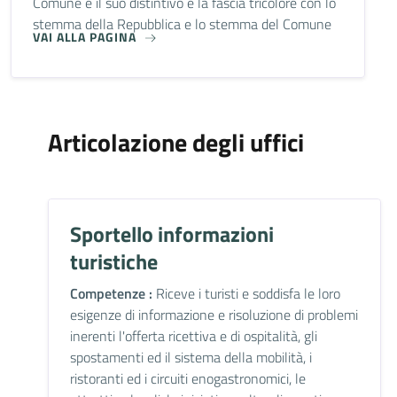
Comune e il suo distintivo è la fascia tricolore con lo
stemma della Repubblica e lo stemma del Comune
VAI ALLA PAGINA
Articolazione degli uffici
Sportello informazioni
turistiche
Competenze :
Riceve i turisti e soddisfa le loro
esigenze di informazione e risoluzione di problemi
inerenti l'offerta ricettiva e di ospitalità, gli
spostamenti ed il sistema della mobilità, i
ristoranti ed i circuiti enogastronomici, le