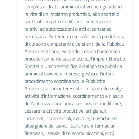
complesso di atti amministrativi che riguardano
la vita di un impianto produttivo; allo sportello
spetta il compito di unificare i procedimenti
relativi ad autorizzazioni o atti di consenso
necessari all'intervento su un'attività produttiva,
di cui sono competenti diversi enti della Pubblica
Amministrazione, evitando il carico burocratico
precedentemente sostenuto dall'imprenditore.Lo
Sportello Unico semplifica il dialogo tra pubblica
amministrazione e imprese: gestisce l'intero
procedimento coordinando le Pubbliche
Amministrazioni interessate .Lo sportello svolge
attività d'informazione, coordinamento e rilascio
dell'autorizzazione unica per iniziare, modificare,
cessare le attività produttive: artigianali,
industriali, commerciali, agricole, turistiche ed
alberghiere,dei servizi (banche e intermediari
finanziari, i servizi di telecomunicazioni, ecc.)