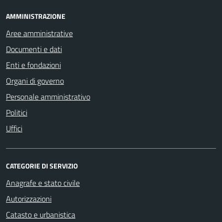
AMMINISTRAZIONE
Aree amministrative
Documenti e dati
Enti e fondazioni
Organi di governo
Personale amministrativo
Politici
Uffici
CATEGORIE DI SERVIZIO
Anagrafe e stato civile
Autorizzazioni
Catasto e urbanistica