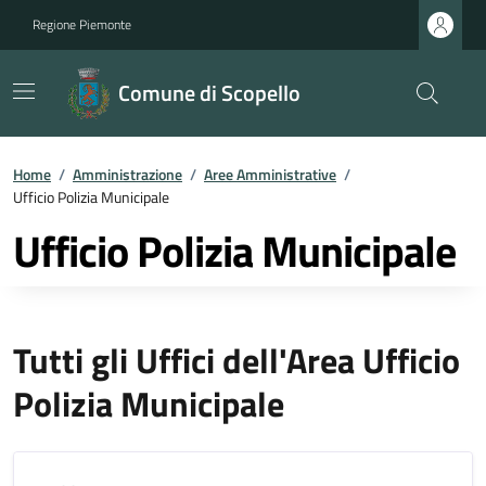
Regione Piemonte
Comune di Scopello
Home
/
Amministrazione
/
Aree Amministrative
/
Ufficio Polizia Municipale
Ufficio Polizia Municipale
Tutti gli Uffici dell'Area Ufficio
Polizia Municipale