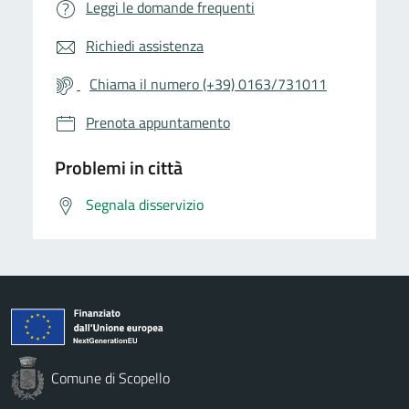
Leggi le domande frequenti
Richiedi assistenza
Chiama il numero (+39) 0163/731011
Prenota appuntamento
Problemi in città
Segnala disservizio
Comune di Scopello