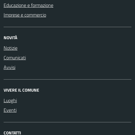
Educazione e formazione
Imprese e commercio
NOVITÀ
Notizie
Comunicati
Avvisi
VIVERE IL COMUNE
Luoghi
Eventi
CONTATTI