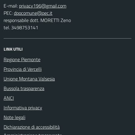
E-mail:
PEC:
responsabile dott. MORETTI Zeno
tel. 3498753141
LINK UTILI
Regione Piemonte
Provincia di Vercelli
Unione Montana Valsesia
Bussola trasparenza
ANCI
Informativa privacy
Note legali
Dichiarazione di accessibilità